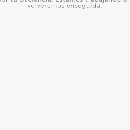
volveremos enseguida.