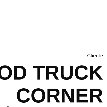
Cliente
OD TRUCK
CORNER