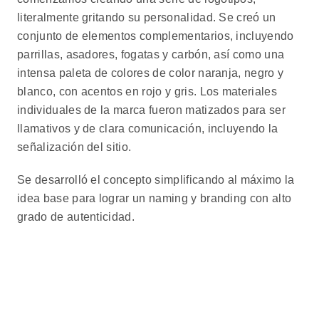
literalmente gritando su personalidad. Se creó un
conjunto de elementos complementarios, incluyendo
parrillas, asadores, fogatas y carbón, así como una
intensa paleta de colores de color naranja, negro y
blanco, con acentos en rojo y gris. Los materiales
individuales de la marca fueron matizados para ser
llamativos y de clara comunicación, incluyendo la
señalización del sitio.
Se desarrolló el concepto simplificando al máximo la
idea base para lograr un naming y branding con alto
grado de autenticidad.